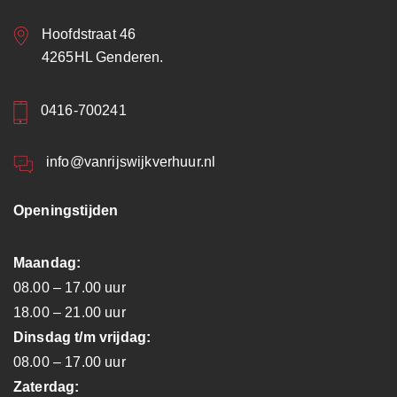
Hoofdstraat 46
4265HL Genderen.
0416-700241
info@vanrijswijkverhuur.nl
Openingstijden
Maandag:
08.00 – 17.00 uur
18.00 – 21.00 uur
Dinsdag t/m vrijdag:
08.00 – 17.00 uur
Zaterdag: