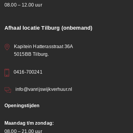
08.00 – 12.00 uur
Afhaal locatie Tilburg (onbemand)
Kapitein Hatterasstraat 36A
5015BB Tilburg.
0416-700241
info@vanrijswijkverhuur.nl
Openingstijden
Maandag t/m zondag:
08.00 – 21.00 uur