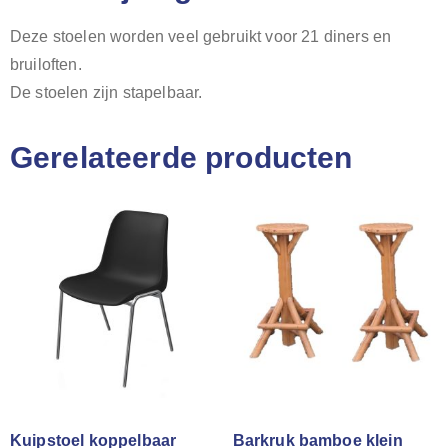
Deze stoelen worden veel gebruikt voor 21 diners en
bruiloften.
De stoelen zijn stapelbaar.
Gerelateerde producten
Kuipstoel koppelbaar
Barkruk bamboe klein