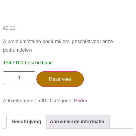
€
0.00
Aluminium/stalen podiumklem, geschikt voor onze
podiumdelen
154 / 160 beschikbaar
Reserveer
Artikelnummer:
530a
Categorie:
Podia
Beschrijving
Aanvullende informatie