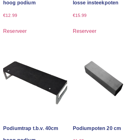
hoog podium
losse insteekpoten
€
12.99
€
15.99
Reserveer
Reserveer
Podiumtrap t.b.v. 40cm
Podiumpoten 20 cm