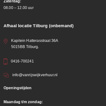
Zaterdag:
08.00 – 12.00 uur
Afhaal locatie Tilburg (onbemand)
Kapitein Hatterasstraat 36A
5015BB Tilburg.
0416-700241
info@vanrijswijkverhuur.nl
Openingstijden
Maandag t/m zondag: