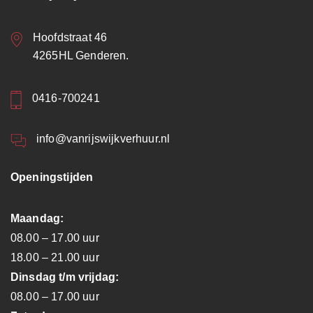
Hoofdstraat 46
4265HL Genderen.
0416-700241
info@vanrijswijkverhuur.nl
Openingstijden
Maandag:
08.00 – 17.00 uur
18.00 – 21.00 uur
Dinsdag t/m vrijdag:
08.00 – 17.00 uur