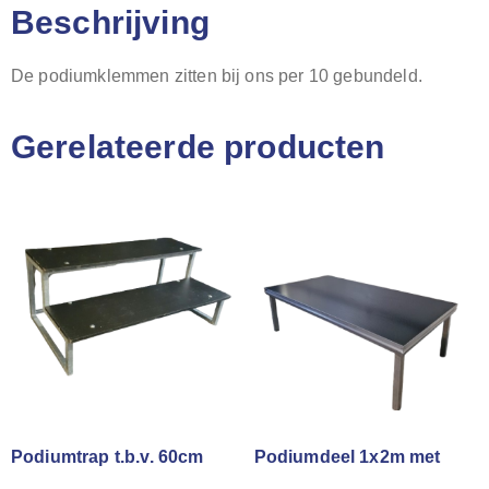
Beschrijving
De podiumklemmen zitten bij ons per 10 gebundeld.
Gerelateerde producten
Podiumtrap t.b.v. 60cm
Podiumdeel 1x2m met