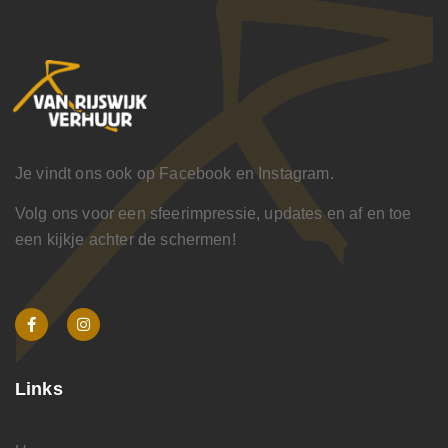
Je vindt ons ook op Facebook en Instagram.
Volg ons voor een sfeerimpressie, updates en af en toe
een kijkje achter de schermen!
Links