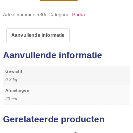
Artikelnummer:
530c
Categorie:
Podia
Aanvullende informatie
Aanvullende informatie
Gewicht
0.3 kg
Afmetingen
20 cm
Gerelateerde producten