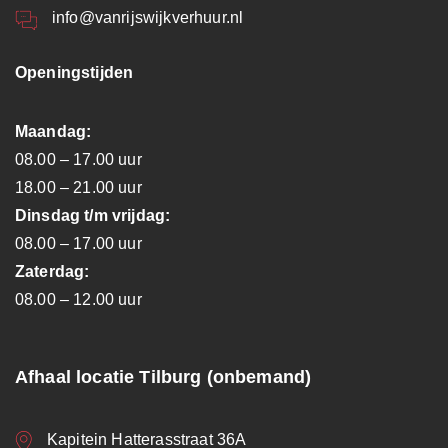
info@vanrijswijkverhuur.nl
Openingstijden
Maandag:
08.00 – 17.00 uur
18.00 – 21.00 uur
Dinsdag t/m vrijdag:
08.00 – 17.00 uur
Zaterdag:
08.00 – 12.00 uur
Afhaal locatie Tilburg (onbemand)
Kapitein Hatterasstraat 36A