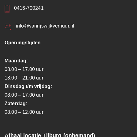
0416-700241
info@vanrijswijkverhuur.nl
Openingstijden
Maandag:
08.00 – 17.00 uur
18.00 – 21.00 uur
Dinsdag t/m vrijdag:
08.00 – 17.00 uur
Zaterdag:
08.00 – 12.00 uur
Afhaal locatie Tilburg (onbemand)