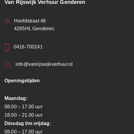
Van Rijswijk Verhuur Genderen
Hoofdstraat 46
4265HL Genderen.
0416-700241
info@vanrijswijkverhuur.nl
Openingstijden
Maandag:
08.00 – 17.00 uur
18.00 – 21.00 uur
Dinsdag t/m vrijdag:
08.00 – 17.00 uur