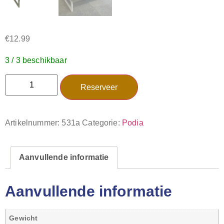
€
12.99
3 / 3 beschikbaar
Reserveer
Artikelnummer:
531a
Categorie:
Podia
Aanvullende informatie
Aanvullende informatie
Gewicht