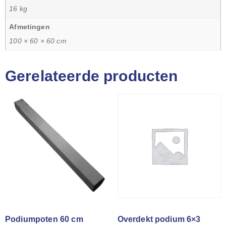
16 kg
Afmetingen
100 × 60 × 60 cm
Gerelateerde producten
Podiumpoten 60 cm
Overdekt podium 6×3