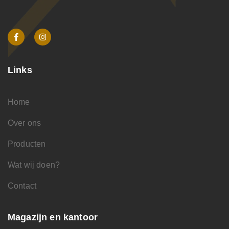
Links
Home
Over ons
Producten
Wat wij doen?
Contact
Magazijn en kantoor