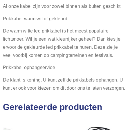
Al onze kabel zijn voor zowel binnen als buiten geschikt.
Prikkabel warm wit of gekleurd
De warm witte led prikkabel is het meest populaire
lichtsnoer. Wil je een wat kleurrijker geheel? Dan kies je
ervoor de gekleurde led prikkabel te huren. Deze zie je
veel voorbij komen op campingterreinen en festivals.
Prikkabel ophangservice
De klant is koning. U kunt zelf de prikkabels ophangen. U
kunt er ook voor kiezen om dit door ons te laten verzorgen.
Gerelateerde producten