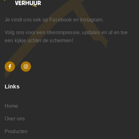
Je vindt ons ook op Facebook en Instagram.
Volg ons voor een sfeerimpressie, updates en af en toe
een kijkje achter de schermen!
Links
Home
Over ons
Producten