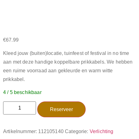
€
67.99
Kleed jouw (buiten)locatie, tuinfeest of festival in no time
aan met deze handige koppelbare prikkabels. We hebben
een ruime voorraad aan gekleurde en warm witte
prikkabel.
4 / 5 beschikbaar
Reserveer
Artikelnummer:
112105140
Categorie:
Verlichting