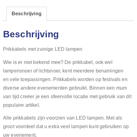
Beschrijving
Beschrijving
Prikkabels met zuinige LED lampen
Wie is er niet bekend mee? De prikkabel, ook wel
lampensnoer of lichtsnoer, kent meerdere benamingen
en vele toepassingen. Prikkabels worden op festivals en
diverse andere evenementen gebruikt. Binnen een mum
van tijd creëer je een sfeervolle locatie met gebruik van dit
populaire artikel.
Alle prikkabels zijn voorzien van LED lampen. Met als
groot voordeel dat u extra veel lampen kunt gebruiken op
uw evenement.