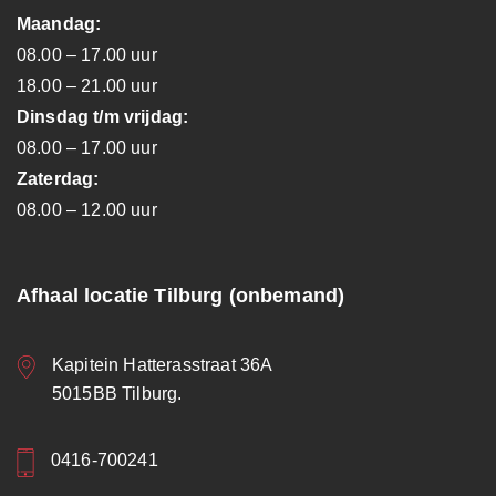
Maandag:
08.00 – 17.00 uur
18.00 – 21.00 uur
Dinsdag t/m vrijdag:
08.00 – 17.00 uur
Zaterdag:
08.00 – 12.00 uur
Afhaal locatie Tilburg (onbemand)
Kapitein Hatterasstraat 36A
5015BB Tilburg.
0416-700241