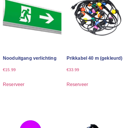
Nooduitgang verlichting
Prikkabel 40 m (gekleurd)
€
15.99
€
33.99
Reserveer
Reserveer