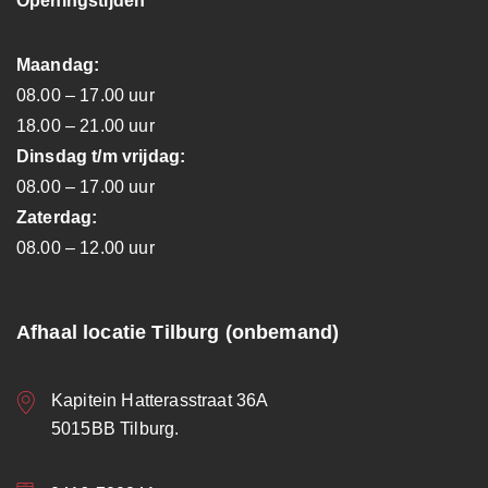
Openingstijden
Maandag:
08.00 – 17.00 uur
18.00 – 21.00 uur
Dinsdag t/m vrijdag:
08.00 – 17.00 uur
Zaterdag:
08.00 – 12.00 uur
Afhaal locatie Tilburg (onbemand)
Kapitein Hatterasstraat 36A
5015BB Tilburg.