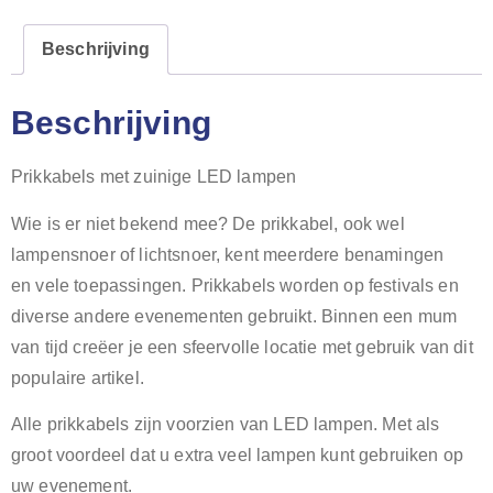
Beschrijving
Beschrijving
Prikkabels met zuinige LED lampen
Wie is er niet bekend mee? De prikkabel, ook wel
lampensnoer of lichtsnoer, kent meerdere benamingen
en vele toepassingen. Prikkabels worden op festivals en
diverse andere evenementen gebruikt. Binnen een mum
van tijd creëer je een sfeervolle locatie met gebruik van dit
populaire artikel.
Alle prikkabels zijn voorzien van LED lampen. Met als
groot voordeel dat u extra veel lampen kunt gebruiken op
uw evenement.