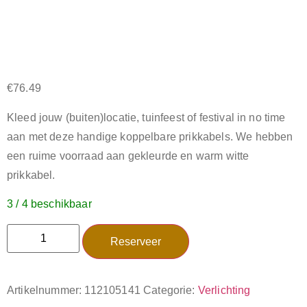
€
76.49
Kleed jouw (buiten)locatie, tuinfeest of festival in no time
aan met deze handige koppelbare prikkabels. We hebben
een ruime voorraad aan gekleurde en warm witte
prikkabel.
3 / 4 beschikbaar
Reserveer
Artikelnummer:
112105141
Categorie:
Verlichting