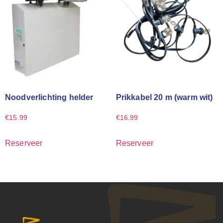
Noodverlichting helder
Prikkabel 20 m (warm wit)
€
15.99
€
16.99
Reserveer
Reserveer