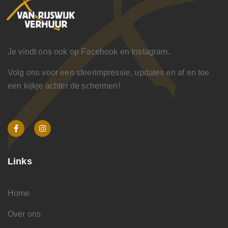
Je vindt ons ook op Facebook en Instagram.
Volg ons voor een sfeerimpressie, updates en af en toe
een kijkje achter de schermen!
Links
Home
Over ons