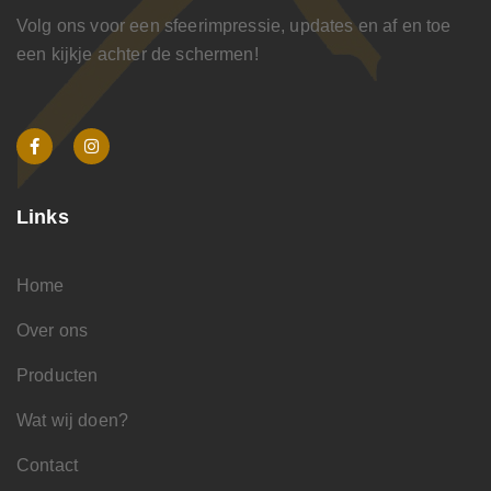
Volg ons voor een sfeerimpressie, updates en af en toe
een kijkje achter de schermen!
Links
Home
Over ons
Producten
Wat wij doen?
Contact