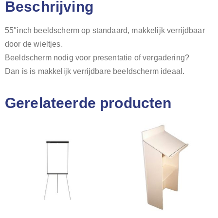
Beschrijving
55″inch beeldscherm op standaard, makkelijk verrijdbaar
door de wieltjes.
Beeldscherm nodig voor presentatie of vergadering?
Dan is is makkelijk verrijdbare beeldscherm ideaal.
Gerelateerde producten