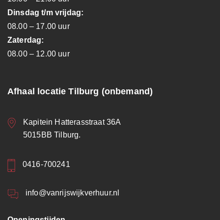
Dinsdag t/m vrijdag:
08.00 – 17.00 uur
Zaterdag:
08.00 – 12.00 uur
Afhaal locatie Tilburg (onbemand)
Kapitein Hatterasstraat 36A
5015BB Tilburg.
0416-700241
info@vanrijswijkverhuur.nl
Openingstijden