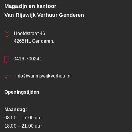
Magazijn en kantoor
Van Rijswijk Verhuur Genderen
Hoofdstraat 46
4265HL Genderen.
0416-700241
info@vanrijswijkverhuur.nl
Openingstijden
Maandag:
08.00 – 17.00 uur
18.00 – 21.00 uur