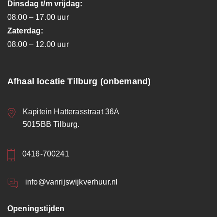
Dinsdag t/m vrijdag:
08.00 – 17.00 uur
Zaterdag:
08.00 – 12.00 uur
Afhaal locatie Tilburg (onbemand)
Kapitein Hatterasstraat 36A
5015BB Tilburg.
0416-700241
info@vanrijswijkverhuur.nl
Openingstijden