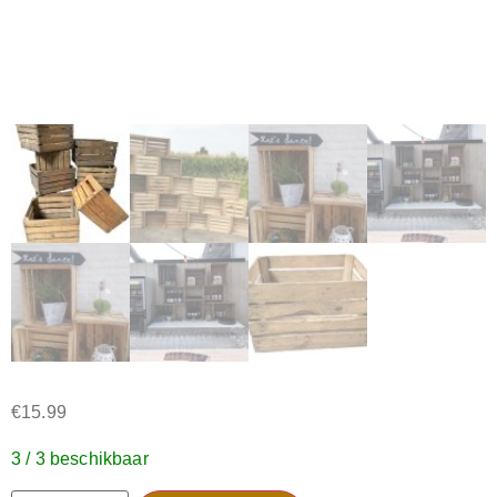
€
15.99
3 / 3 beschikbaar