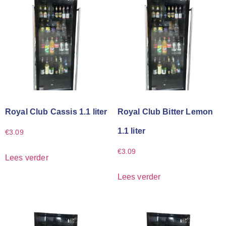
Royal Club Cassis 1.1 liter
Royal Club Bitter Lemon
1.1 liter
€
3.09
€
3.09
Lees verder
Lees verder