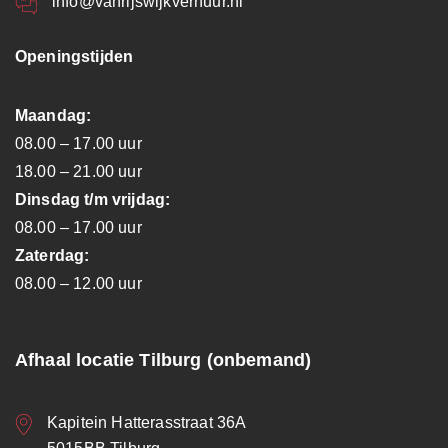
info@vanrijswijkverhuur.nl
Openingstijden
Maandag:
08.00 – 17.00 uur
18.00 – 21.00 uur
Dinsdag t/m vrijdag:
08.00 – 17.00 uur
Zaterdag:
08.00 – 12.00 uur
Afhaal locatie Tilburg (onbemand)
Kapitein Hatterasstraat 36A