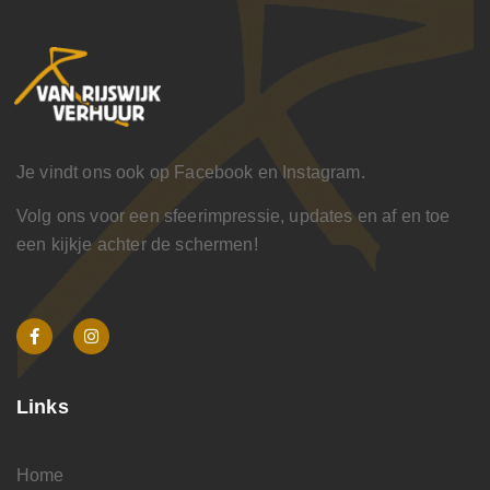
Je vindt ons ook op Facebook en Instagram.
Volg ons voor een sfeerimpressie, updates en af en toe
een kijkje achter de schermen!
Links
Home