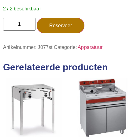
2 / 2 beschikbaar
Reserveer
Artikelnummer:
J077st
Categorie:
Apparatuur
Gerelateerde producten