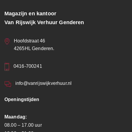
Magazijn en kantoor
Van Rijswijk Verhuur Genderen
Hoofdstraat 46
4265HL Genderen.
0416-700241
info@vanrijswijkverhuur.nl
Openingstijden
Maandag:
08.00 – 17.00 uur