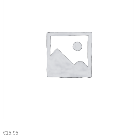
€
15.95