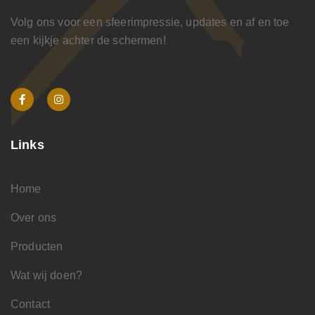
Volg ons voor een sfeerimpressie, updates en af en toe
een kijkje achter de schermen!
Links
Home
Over ons
Producten
Wat wij doen?
Contact