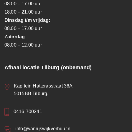
08.00 – 17.00 uur
18.00 – 21.00 uur
Dinsdag t/m vrijdag:
08.00 – 17.00 uur
Zaterdag:
08.00 – 12.00 uur
Afhaal locatie Tilburg (onbemand)
Kapitein Hatterasstraat 36A
5015BB Tilburg.
0416-700241
info@vanrijswijkverhuur.nl