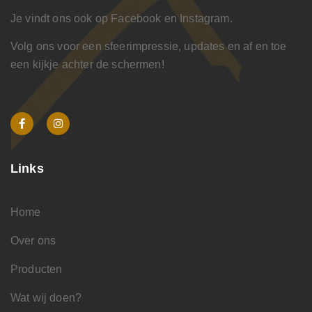
Je vindt ons ook op Facebook en Instagram.
Volg ons voor een sfeerimpressie, updates en af en toe
een kijkje achter de schermen!
Links
Home
Over ons
Producten
Wat wij doen?