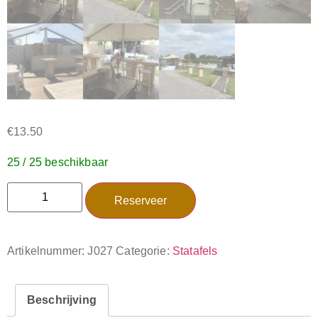
€
13.50
25 / 25 beschikbaar
Reserveer
Artikelnummer:
J027
Categorie:
Statafels
Beschrijving