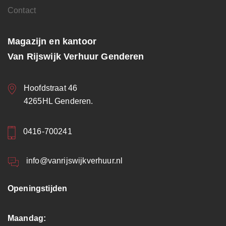
Contact
Magazijn en kantoor
Van Rijswijk Verhuur Genderen
Hoofdstraat 46
4265HL Genderen.
0416-700241
info@vanrijswijkverhuur.nl
Openingstijden
Maandag: