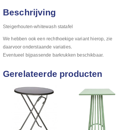
Beschrijving
Steigerhouten-whitewash statafel
We hebben ook een rechthoekige variant hierop, zie
daarvoor onderstaande variaties.
Eventueel bijpassende barkrukken beschikbaar.
Gerelateerde producten