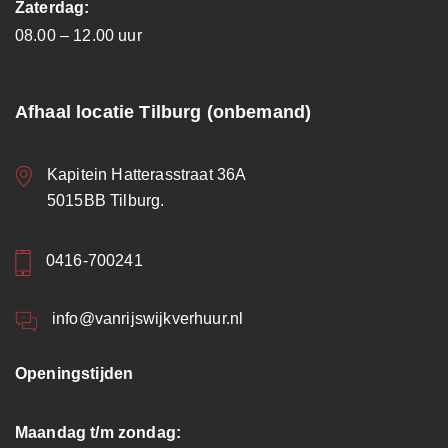
Zaterdag:
08.00 – 12.00 uur
Afhaal locatie Tilburg (onbemand)
Kapitein Hatterasstraat 36A
5015BB Tilburg.
0416-700241
info@vanrijswijkverhuur.nl
Openingstijden
Maandag t/m zondag: