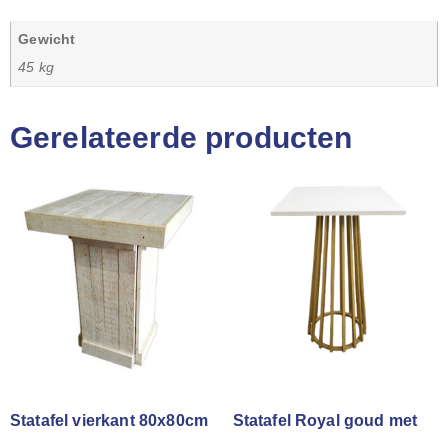
Gewicht
45 kg
Gerelateerde producten
Statafel vierkant 80x80cm
Statafel Royal goud met