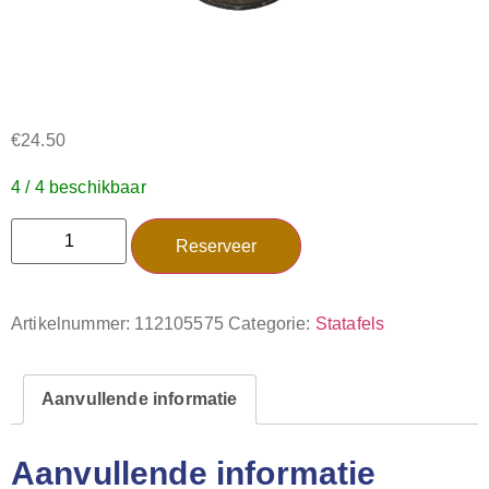
€
24.50
4 / 4 beschikbaar
Reserveer
Artikelnummer:
112105575
Categorie:
Statafels
Aanvullende informatie
Aanvullende informatie