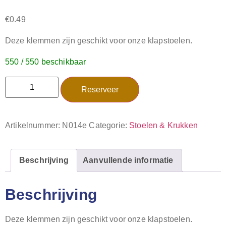
€
0.49
Deze klemmen zijn geschikt voor onze klapstoelen.
550 / 550 beschikbaar
Reserveer
Artikelnummer:
N014e
Categorie:
Stoelen & Krukken
Beschrijving
Aanvullende informatie
Beschrijving
Deze klemmen zijn geschikt voor onze klapstoelen.