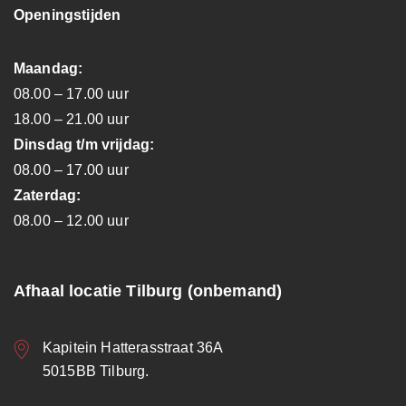
Openingstijden
Maandag:
08.00 – 17.00 uur
18.00 – 21.00 uur
Dinsdag t/m vrijdag:
08.00 – 17.00 uur
Zaterdag:
08.00 – 12.00 uur
Afhaal locatie Tilburg (onbemand)
Kapitein Hatterasstraat 36A
5015BB Tilburg.