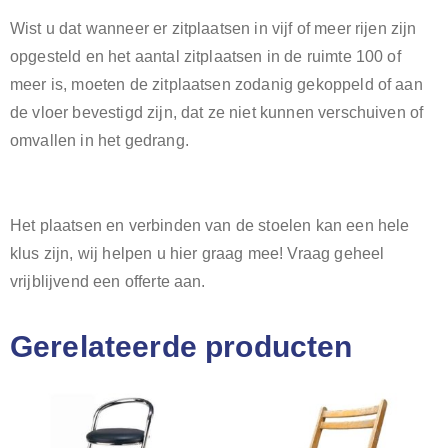
Wist u dat wanneer er zitplaatsen in vijf of meer rijen zijn
opgesteld en het aantal zitplaatsen in de ruimte 100 of
meer is, moeten de zitplaatsen zodanig gekoppeld of aan
de vloer bevestigd zijn, dat ze niet kunnen verschuiven of
omvallen in het gedrang.
Het plaatsen en verbinden van de stoelen kan een hele
klus zijn, wij helpen u hier graag mee! Vraag geheel
vrijblijvend een offerte aan.
Gerelateerde producten