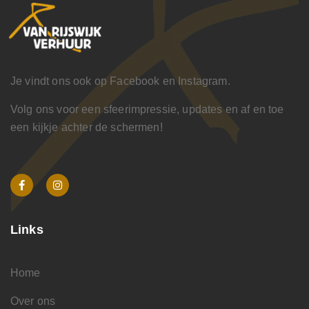
Je vindt ons ook op Facebook en Instagram.
Volg ons voor een sfeerimpressie, updates en af en toe
een kijkje achter de schermen!
Links
Home
Over ons