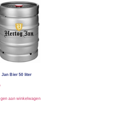
 Jan Bier 50 liter
9
gen aan winkelwagen