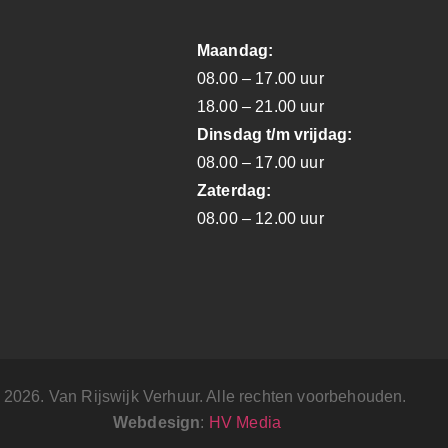
Maandag:
08.00 – 17.00 uur
18.00 – 21.00 uur
Dinsdag t/m vrijdag:
08.00 – 17.00 uur
Zaterdag:
08.00 – 12.00 uur
 2026. Van Rijswijk Verhuur. Alle rechten voorbehouden.
Webdesign
:
HV Media