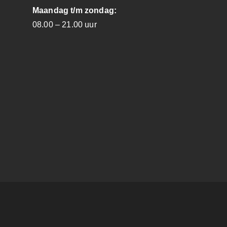
Maandag t/m zondag:
08.00 – 21.00 uur