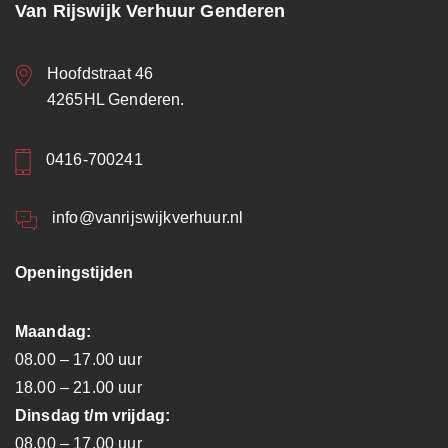
Van Rijswijk Verhuur Genderen
Hoofdstraat 46
4265HL Genderen.
0416-700241
info@vanrijswijkverhuur.nl
Openingstijden
Maandag:
08.00 – 17.00 uur
18.00 – 21.00 uur
Dinsdag t/m vrijdag:
08.00 – 17.00 uur