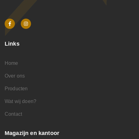
Links
Home
Over ons
Producten
Wat wij doen?
Contact
Magazijn en kantoor