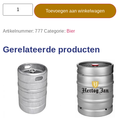
Toevoegen aan winkelwagen
Artikelnummer:
777
Categorie:
Bier
Gerelateerde producten