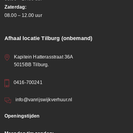
Zaterdag:
08.00 – 12.00 uur
Afhaal locatie Tilburg (onbemand)
Kapitein Hatterasstraat 36A
5015BB Tilburg.
0416-700241
info@vanrijswijkverhuur.nl
Openingstijden