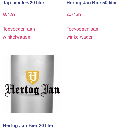
Tap bier 5% 20 liter
Hertog Jan Bier 50 liter
€
54.99
€
174.99
Toevoegen aan
Toevoegen aan
winkelwagen
winkelwagen
Hertog Jan Bier 20 liter