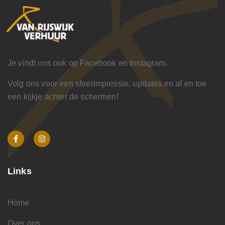
Je vindt ons ook op Facebook en Instagram.
Volg ons voor een sfeerimpressie, updates en af en toe
een kijkje achter de schermen!
Links
Home
Over ons