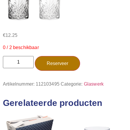
€
12.25
0 / 2 beschikbaar
Reserveer
Artikelnummer:
112103495
Categorie:
Glaswerk
Gerelateerde producten