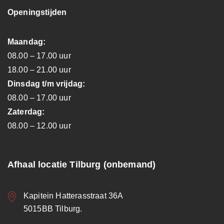
Openingstijden
Maandag:
08.00 – 17.00 uur
18.00 – 21.00 uur
Dinsdag t/m vrijdag:
08.00 – 17.00 uur
Zaterdag:
08.00 – 12.00 uur
Afhaal locatie Tilburg (onbemand)
Kapitein Hatterasstraat 36A
5015BB Tilburg.