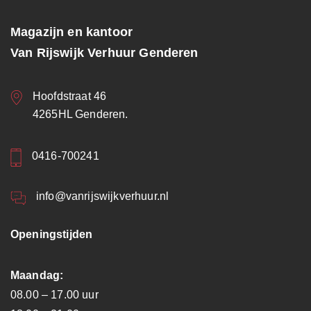
Magazijn en kantoor
Van Rijswijk Verhuur Genderen
Hoofdstraat 46
4265HL Genderen.
0416-700241
info@vanrijswijkverhuur.nl
Openingstijden
Maandag:
08.00 – 17.00 uur