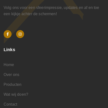
Volg ons voor een sfeerimpressie, updates en af en toe
een kijkje achter de schermen!
Links
Home
Over ons
Producten
Wat wij doen?
Contact