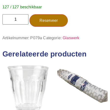
127 / 127 beschikbaar
Reserveer
Artikelnummer:
P079a
Categorie:
Glaswerk
Gerelateerde producten