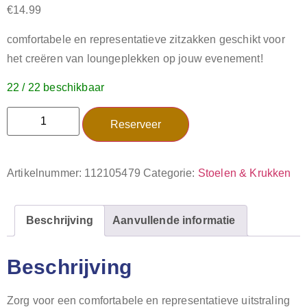
€
14.99
comfortabele en representatieve zitzakken geschikt voor
het creëren van loungeplekken op jouw evenement!
22 / 22 beschikbaar
Reserveer
Artikelnummer:
112105479
Categorie:
Stoelen & Krukken
Beschrijving
Aanvullende informatie
Beschrijving
Zorg voor een comfortabele en representatieve uitstraling