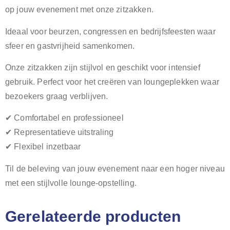
op jouw evenement met onze zitzakken.
Ideaal voor beurzen, congressen en bedrijfsfeesten waar
sfeer en gastvrijheid samenkomen.
Onze zitzakken zijn stijlvol en geschikt voor intensief
gebruik. Perfect voor het creëren van loungeplekken waar
bezoekers graag verblijven.
✔ Comfortabel en professioneel
✔ Representatieve uitstraling
✔ Flexibel inzetbaar
Til de beleving van jouw evenement naar een hoger niveau
met een stijlvolle lounge-opstelling.
Gerelateerde producten