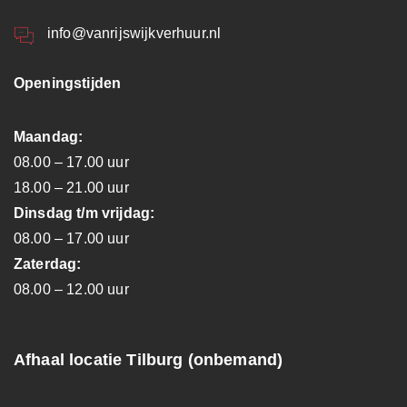
info@vanrijswijkverhuur.nl
Openingstijden
Maandag:
08.00 – 17.00 uur
18.00 – 21.00 uur
Dinsdag t/m vrijdag:
08.00 – 17.00 uur
Zaterdag:
08.00 – 12.00 uur
Afhaal locatie Tilburg (onbemand)