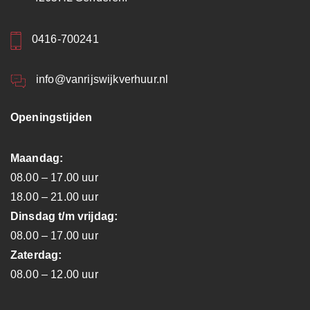
0416-700241
info@vanrijswijkverhuur.nl
Openingstijden
Maandag:
08.00 – 17.00 uur
18.00 – 21.00 uur
Dinsdag t/m vrijdag:
08.00 – 17.00 uur
Zaterdag:
08.00 – 12.00 uur