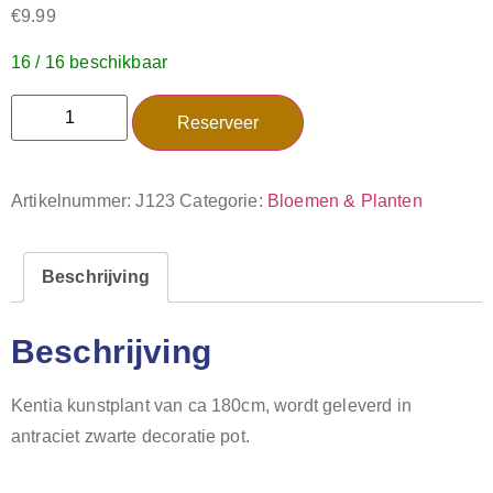
€
9.99
16 / 16 beschikbaar
Reserveer
Artikelnummer:
J123
Categorie:
Bloemen & Planten
Beschrijving
Beschrijving
Kentia kunstplant van ca 180cm, wordt geleverd in
antraciet zwarte decoratie pot.