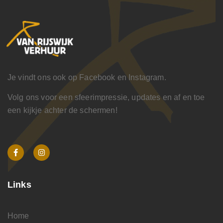
Je vindt ons ook op Facebook en Instagram.
Volg ons voor een sfeerimpressie, updates en af en toe
een kijkje achter de schermen!
Links
Home