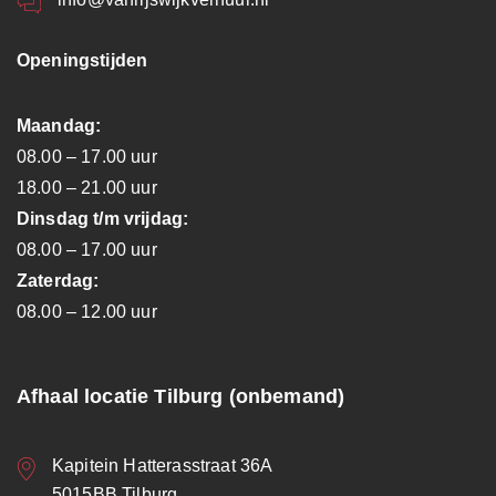
Openingstijden
Maandag:
08.00 – 17.00 uur
18.00 – 21.00 uur
Dinsdag t/m vrijdag:
08.00 – 17.00 uur
Zaterdag:
08.00 – 12.00 uur
Afhaal locatie Tilburg (onbemand)
Kapitein Hatterasstraat 36A
5015BB Tilburg.