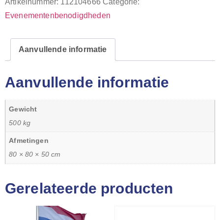
Artikelnummer:
112104666
Categorie:
Evenementenbenodigdheden
Aanvullende informatie
Aanvullende informatie
Gewicht
500 kg
Afmetingen
80 × 80 × 50 cm
Gerelateerde producten