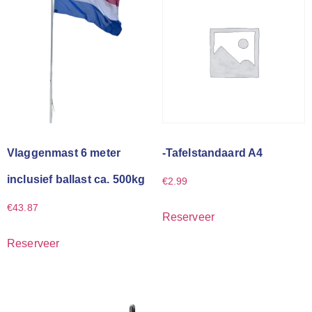
Vlaggenmast 6 meter
-Tafelstandaard A4
inclusief ballast ca. 500kg
€
2.99
€
43.87
Reserveer
Reserveer