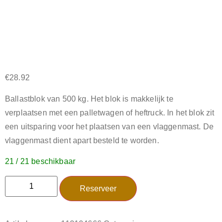
€
28.92
Ballastblok van 500 kg. Het blok is makkelijk te
verplaatsen met een palletwagen of heftruck. In het blok zit
een uitsparing voor het plaatsen van een vlaggenmast. De
vlaggenmast dient apart besteld te worden.
21 / 21 beschikbaar
Reserveer