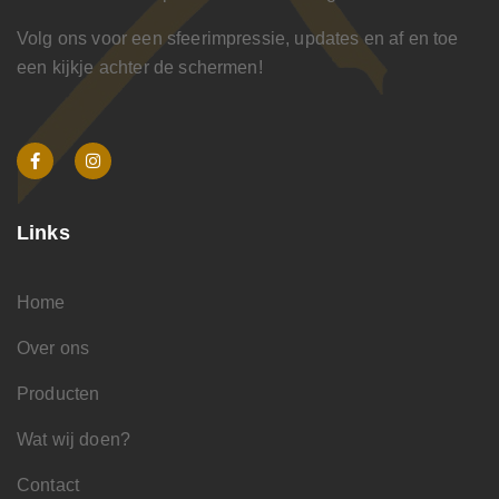
Volg ons voor een sfeerimpressie, updates en af en toe
een kijkje achter de schermen!
Links
Home
Over ons
Producten
Wat wij doen?
Contact