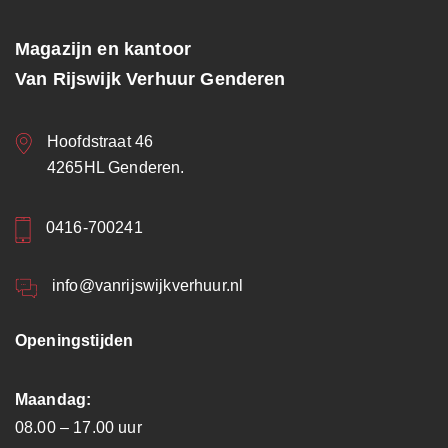
Magazijn en kantoor
Van Rijswijk Verhuur Genderen
Hoofdstraat 46
4265HL Genderen.
0416-700241
info@vanrijswijkverhuur.nl
Openingstijden
Maandag:
08.00 – 17.00 uur