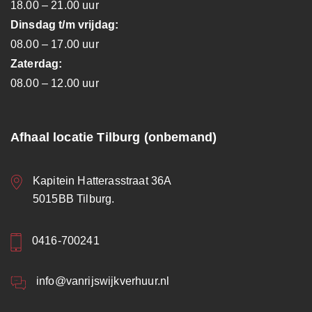
18.00 – 21.00 uur
Dinsdag t/m vrijdag:
08.00 – 17.00 uur
Zaterdag:
08.00 – 12.00 uur
Afhaal locatie Tilburg (onbemand)
Kapitein Hatterasstraat 36A
5015BB Tilburg.
0416-700241
info@vanrijswijkverhuur.nl