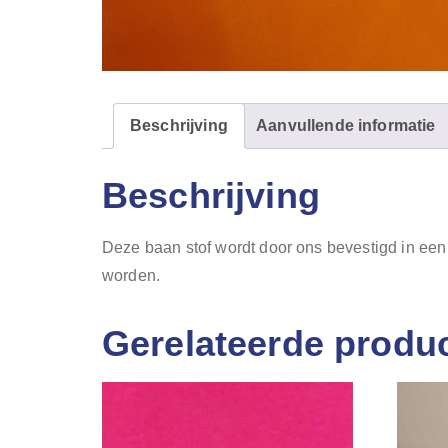
Beschrijving
Aanvullende informatie
Beschrijving
Deze baan stof wordt door ons bevestigd in een 
worden.
Gerelateerde produ