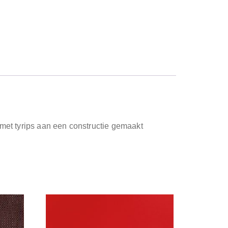
 met tyrips aan een constructie gemaakt