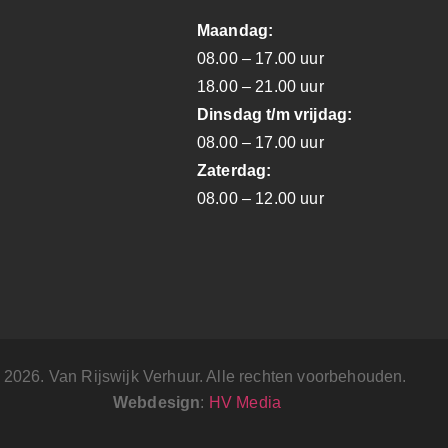
Maandag:
08.00 – 17.00 uur
18.00 – 21.00 uur
Dinsdag t/m vrijdag:
08.00 – 17.00 uur
Zaterdag:
08.00 – 12.00 uur
 2026. Van Rijswijk Verhuur. Alle rechten voorbehouden.
Webdesign
:
HV Media