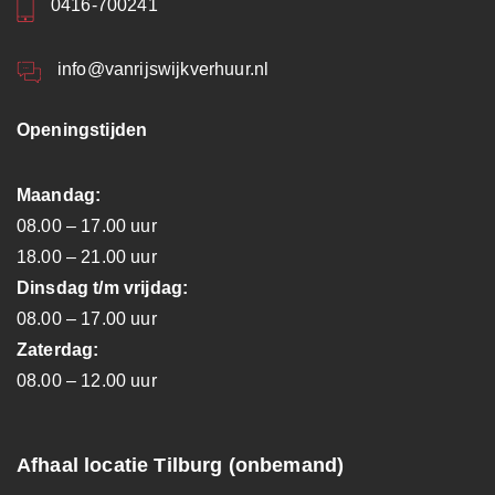
0416-700241
info@vanrijswijkverhuur.nl
Openingstijden
Maandag:
08.00 – 17.00 uur
18.00 – 21.00 uur
Dinsdag t/m vrijdag:
08.00 – 17.00 uur
Zaterdag:
08.00 – 12.00 uur
Afhaal locatie Tilburg (onbemand)