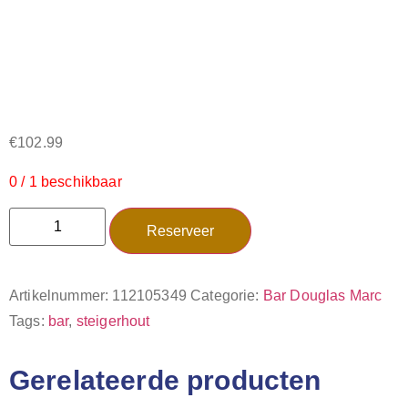
€
102.99
0 / 1 beschikbaar
Reserveer
Artikelnummer:
112105349
Categorie:
Bar Douglas Marc
Tags:
bar
,
steigerhout
Gerelateerde producten