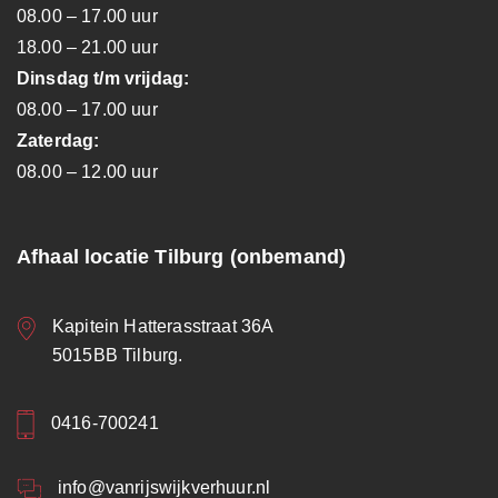
08.00 – 17.00 uur
18.00 – 21.00 uur
Dinsdag t/m vrijdag:
08.00 – 17.00 uur
Zaterdag:
08.00 – 12.00 uur
Afhaal locatie Tilburg (onbemand)
Kapitein Hatterasstraat 36A
5015BB Tilburg.
0416-700241
info@vanrijswijkverhuur.nl