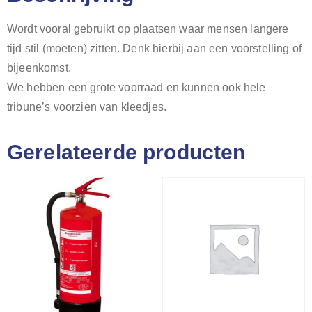
Wordt vooral gebruikt op plaatsen waar mensen langere
tijd stil (moeten) zitten. Denk hierbij aan een voorstelling of
bijeenkomst.
We hebben een grote voorraad en kunnen ook hele
tribune’s voorzien van kleedjes.
Gerelateerde producten