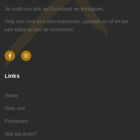
Je vindt ons ook op Facebook en Instagram.
Volg ons voor een sfeerimpressie, updates en af en toe
een kijkje achter de schermen!
Links
Home
Over ons
Producten
Wat wij doen?