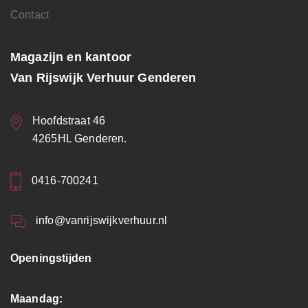
Contact
Magazijn en kantoor
Van Rijswijk Verhuur Genderen
Hoofdstraat 46
4265HL Genderen.
0416-700241
info@vanrijswijkverhuur.nl
Openingstijden
Maandag: