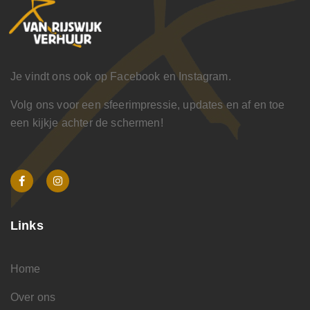
Je vindt ons ook op Facebook en Instagram.
Volg ons voor een sfeerimpressie, updates en af en toe
een kijkje achter de schermen!
Links
Home
Over ons