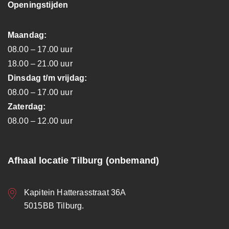
Openingstijden
Maandag:
08.00 – 17.00 uur
18.00 – 21.00 uur
Dinsdag t/m vrijdag:
08.00 – 17.00 uur
Zaterdag:
08.00 – 12.00 uur
Afhaal locatie Tilburg (onbemand)
Kapitein Hatterasstraat 36A
5015BB Tilburg.