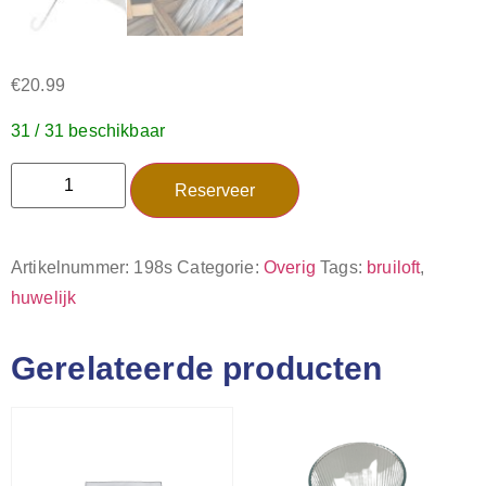
€
20.99
31 / 31 beschikbaar
Reserveer
Artikelnummer:
198s
Categorie:
Overig
Tags:
bruiloft
,
huwelijk
Gerelateerde producten