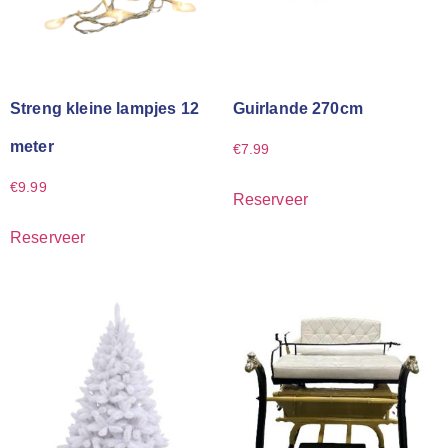
Streng kleine lampjes 12
Guirlande 270cm
meter
€
7.99
€
9.99
Reserveer
Reserveer