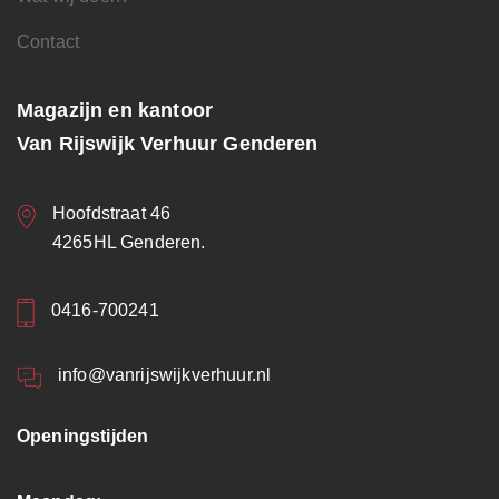
Contact
Magazijn en kantoor
Van Rijswijk Verhuur Genderen
Hoofdstraat 46
4265HL Genderen.
0416-700241
info@vanrijswijkverhuur.nl
Openingstijden