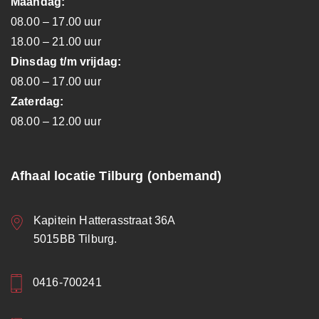
Maandag:
08.00 – 17.00 uur
18.00 – 21.00 uur
Dinsdag t/m vrijdag:
08.00 – 17.00 uur
Zaterdag:
08.00 – 12.00 uur
Afhaal locatie Tilburg (onbemand)
Kapitein Hatterasstraat 36A
5015BB Tilburg.
0416-700241