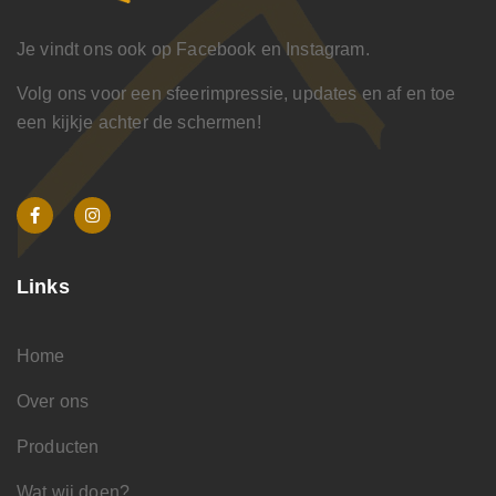
Je vindt ons ook op Facebook en Instagram.
Volg ons voor een sfeerimpressie, updates en af en toe
een kijkje achter de schermen!
Links
Home
Over ons
Producten
Wat wij doen?