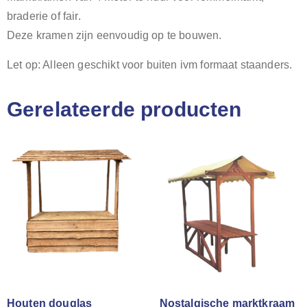
braderie of fair.
Deze kramen zijn eenvoudig op te bouwen.
Let op: Alleen geschikt voor buiten ivm formaat staanders.
Gerelateerde producten
Houten douglas
Nostalgische marktkraam