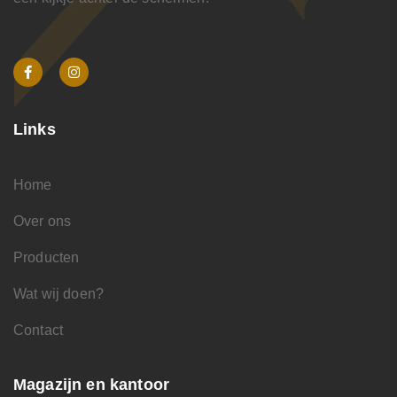
Links
Home
Over ons
Producten
Wat wij doen?
Contact
Magazijn en kantoor