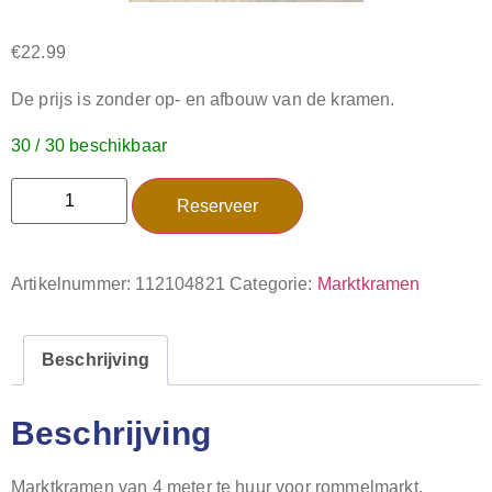
€
22.99
De prijs is zonder op- en afbouw van de kramen.
30 / 30 beschikbaar
Reserveer
Artikelnummer:
112104821
Categorie:
Marktkramen
Beschrijving
Beschrijving
Marktkramen van 4 meter te huur voor rommelmarkt,