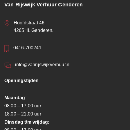
Van Rijswijk Verhuur Genderen
Hoofdstraat 46
4265HL Genderen.
0416-700241
info@vanrijswijkverhuur.nl
Openingstijden
Maandag:
08.00 – 17.00 uur
18.00 – 21.00 uur
Dinsdag t/m vrijdag: