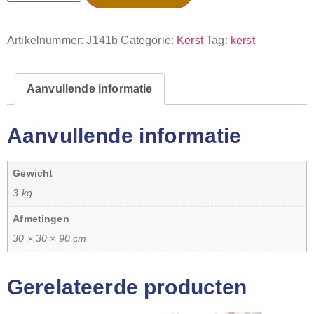
Artikelnummer:
J141b
Categorie:
Kerst
Tag:
kerst
Aanvullende informatie
Aanvullende informatie
Gewicht
3 kg
Afmetingen
30 × 30 × 90 cm
Gerelateerde producten