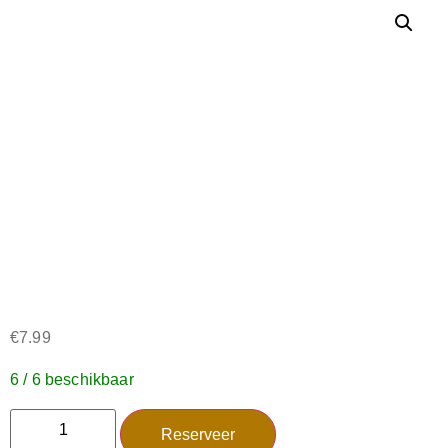
€
7.99
6 / 6 beschikbaar
Reserveer