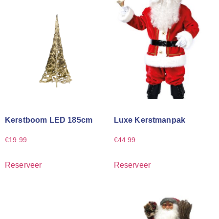
Kerstboom LED 185cm
Luxe Kerstmanpak
€
19.99
€
44.99
Reserveer
Reserveer