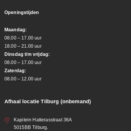
Openingstijden
Maandag:
08.00 – 17.00 uur
18.00 – 21.00 uur
Dinsdag t/m vrijdag:
08.00 – 17.00 uur
Zaterdag:
08.00 – 12.00 uur
Afhaal locatie Tilburg (onbemand)
Kapitein Hatterasstraat 36A
5015BB Tilburg.