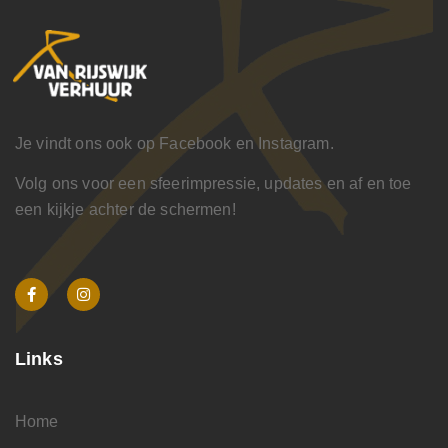
Je vindt ons ook op Facebook en Instagram.
Volg ons voor een sfeerimpressie, updates en af en toe
een kijkje achter de schermen!
Links
Home