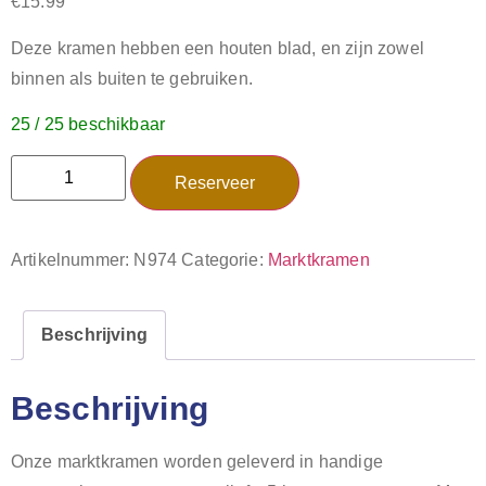
€
15.99
Deze kramen hebben een houten blad, en zijn zowel
binnen als buiten te gebruiken.
25 / 25 beschikbaar
Reserveer
Artikelnummer:
N974
Categorie:
Marktkramen
Beschrijving
Beschrijving
Onze marktkramen worden geleverd in handige