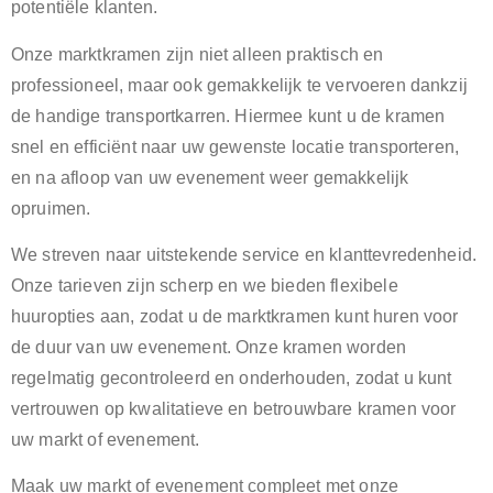
potentiële klanten.
Onze marktkramen zijn niet alleen praktisch en
professioneel, maar ook gemakkelijk te vervoeren dankzij
de handige transportkarren. Hiermee kunt u de kramen
snel en efficiënt naar uw gewenste locatie transporteren,
en na afloop van uw evenement weer gemakkelijk
opruimen.
We streven naar uitstekende service en klanttevredenheid.
Onze tarieven zijn scherp en we bieden flexibele
huuropties aan, zodat u de marktkramen kunt huren voor
de duur van uw evenement. Onze kramen worden
regelmatig gecontroleerd en onderhouden, zodat u kunt
vertrouwen op kwalitatieve en betrouwbare kramen voor
uw markt of evenement.
Maak uw markt of evenement compleet met onze