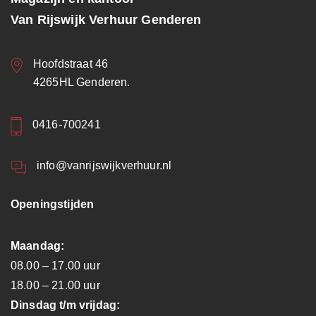
Van Rijswijk Verhuur Genderen
Hoofdstraat 46
4265HL Genderen.
0416-700241
info@vanrijswijkverhuur.nl
Openingstijden
Maandag:
08.00 – 17.00 uur
18.00 – 21.00 uur
Dinsdag t/m vrijdag: