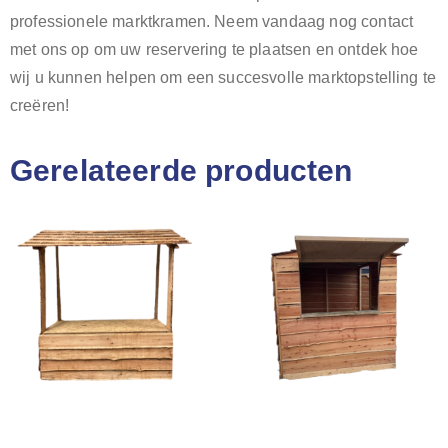
professionele marktkramen. Neem vandaag nog contact
met ons op om uw reservering te plaatsen en ontdek hoe
wij u kunnen helpen om een succesvolle marktopstelling te
creëren!
Gerelateerde producten