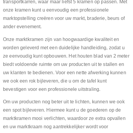
transportkarren, waar maar liefst 5 kramen op passen. Met
onze kramen kunt u eenvoudig een professionele
marktopstelling creëren voor uw markt, braderie, beurs of
ander evenement.
Onze marktkramen zijn van hoogwaardige kwaliteit en
worden geleverd met een duidelijke handleiding, zodat u
ze eenvoudig kunt opbouwen. Het houten blad van 2 meter
biedt voldoende ruimte om uw producten uit te stallen en
uw klanten te bedienen. Voor een nette afwerking kunnen
we ook een rok bijleveren, die u om de tafel kunt
bevestigen voor een professionele uitstraling.
Om uw producten nog beter uit te lichten, kunnen we ook
een spot bijleveren. Hiermee kunt u de goederen op de
marktkramen mooi verlichten, waardoor ze extra opvallen
en uw marktkraam nog aantrekkelijker wordt voor