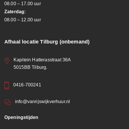
08.00 – 17.00 uur
Zaterdag:
08.00 – 12.00 uur
Afhaal locatie Tilburg (onbemand)
Kapitein Hatterasstraat 36A
5015BB Tilburg.
0416-700241
info@vanrijswijkverhuur.nl
Openingstijden