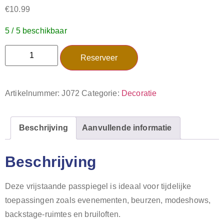
€
10.99
5 / 5 beschikbaar
Reserveer
Artikelnummer:
J072
Categorie:
Decoratie
Beschrijving
Aanvullende informatie
Beschrijving
Deze vrijstaande passpiegel is ideaal voor tijdelijke
toepassingen zoals evenementen, beurzen, modeshows,
backstage-ruimtes en bruiloften.