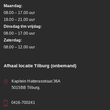
Maandag:
08.00 – 17.00 uur
18.00 – 21.00 uur
Dinsdag t/m vrijdag:
08.00 – 17.00 uur
Zaterdag:
08.00 – 12.00 uur
Afhaal locatie Tilburg (onbemand)
Kapitein Hatterasstraat 36A
5015BB Tilburg.
0416-700241