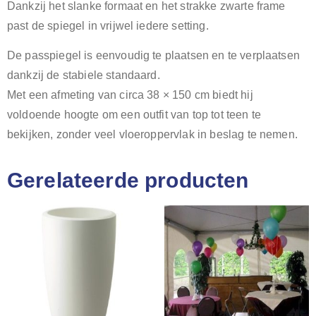
Dankzij het slanke formaat en het strakke zwarte frame
past de spiegel in vrijwel iedere setting.
De passpiegel is eenvoudig te plaatsen en te verplaatsen
dankzij de stabiele standaard.
Met een afmeting van circa 38 × 150 cm biedt hij
voldoende hoogte om een outfit van top tot teen te
bekijken, zonder veel vloeroppervlak in beslag te nemen.
Gerelateerde producten