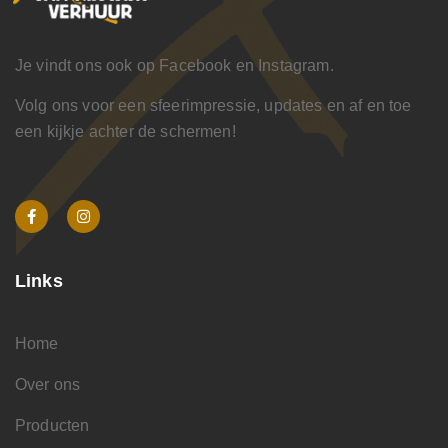
Je vindt ons ook op Facebook en Instagram.
Volg ons voor een sfeerimpressie, updates en af en toe
een kijkje achter de schermen!
Links
Home
Over ons
Producten