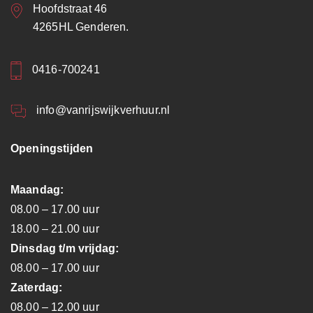
Hoofdstraat 46
4265HL Genderen.
0416-700241
info@vanrijswijkverhuur.nl
Openingstijden
Maandag:
08.00 – 17.00 uur
18.00 – 21.00 uur
Dinsdag t/m vrijdag:
08.00 – 17.00 uur
Zaterdag:
08.00 – 12.00 uur