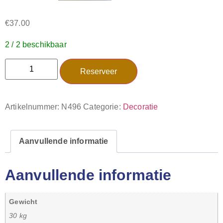
€
37.00
2 / 2 beschikbaar
Reserveer
Artikelnummer:
N496
Categorie:
Decoratie
Aanvullende informatie
Aanvullende informatie
Gewicht
30 kg