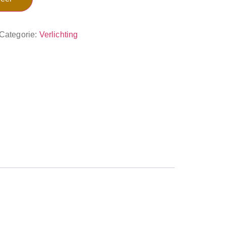
Categorie:
Verlichting