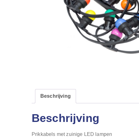
Beschrijving
Beschrijving
Prikkabels met zuinige LED lampen