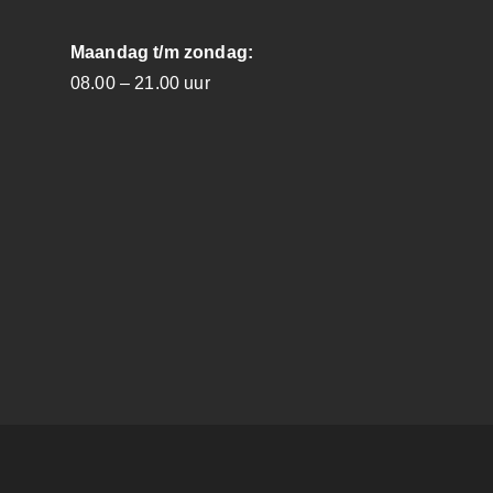
Maandag t/m zondag:
08.00 – 21.00 uur