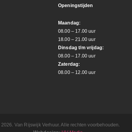
Openingstijden
Maandag:
08.00 – 17.00 uur
18.00 – 21.00 uur
Dinsdag t/m vrijdag:
08.00 – 17.00 uur
Zaterdag:
08.00 – 12.00 uur
 2026. Van Rijswijk Verhuur. Alle rechten voorbehouden.