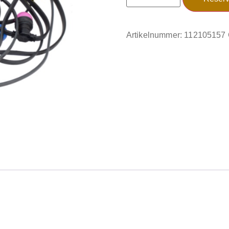
Artikelnummer:
112105157