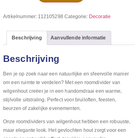
Artikelnummer:
112105298
Categorie:
Decoratie
Beschrijving
Aanvullende informatie
Beschrijving
Ben je op zoek naar een natuurlijke en sfeervolle manier
om een ruimte te verdelen? Met een roomdivider van
wilgenhout creëer je in een handomdraai een warme,
stijlvolle uitstraling. Perfect voor bruiloften, feesten,
beurzen of zakelijke evenementen.
Onze roomdividers van wilgenhout hebben een robuuste,
maar elegante look. Het gevlochten hout zorgt voor een