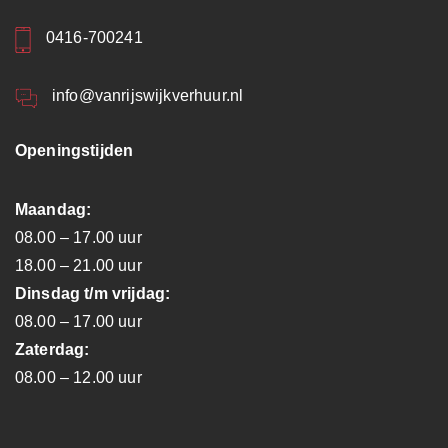
0416-700241
info@vanrijswijkverhuur.nl
Openingstijden
Maandag:
08.00 – 17.00 uur
18.00 – 21.00 uur
Dinsdag t/m vrijdag:
08.00 – 17.00 uur
Zaterdag:
08.00 – 12.00 uur