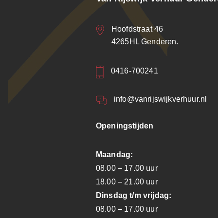
Hoofdstraat 46
4265HL Genderen.
0416-700241
info@vanrijswijkverhuur.nl
Openingstijden
Maandag:
08.00 – 17.00 uur
18.00 – 21.00 uur
Dinsdag t/m vrijdag:
08.00 – 17.00 uur