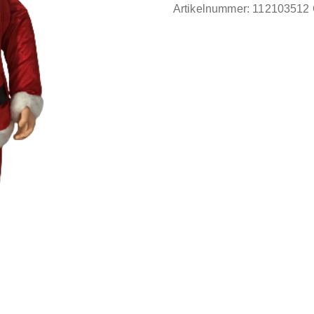
Artikelnummer:
112103512