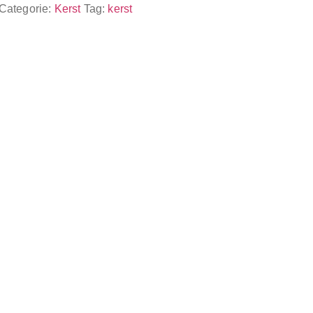
Categorie:
Kerst
Tag:
kerst