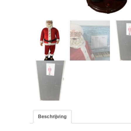
Beschrijving