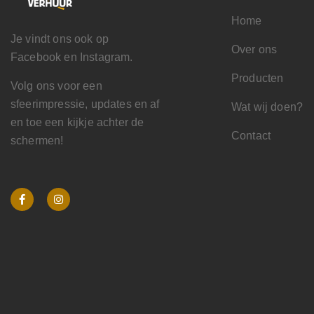
Home
Je vindt ons ook op
Over ons
Facebook en Instagram.
Producten
Volg ons voor een
sfeerimpressie, updates en af
Wat wij doen?
en toe een kijkje achter de
Contact
schermen!