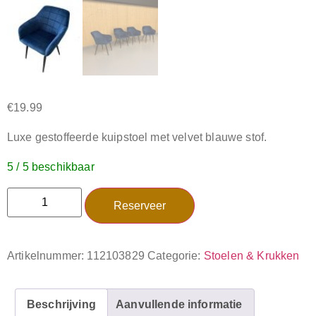
€
19.99
Luxe gestoffeerde kuipstoel met velvet blauwe stof.
5 / 5 beschikbaar
Reserveer
Artikelnummer:
112103829
Categorie:
Stoelen & Krukken
Beschrijving
Aanvullende informatie