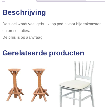
Beschrijving
De stoel wordt veel gebruikt op podia voor bijeenkomsten
en presentaties.
De prijs is op aanvraag.
Gerelateerde producten