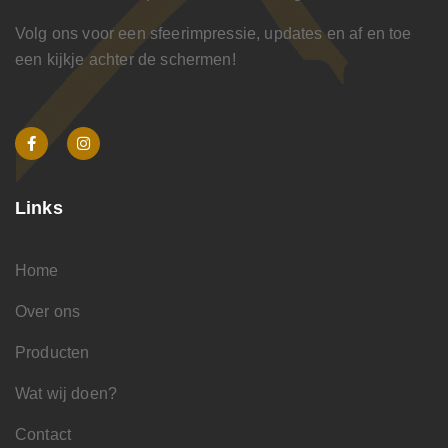
Volg ons voor een sfeerimpressie, updates en af en toe
een kijkje achter de schermen!
Links
Home
Over ons
Producten
Wat wij doen?
Contact