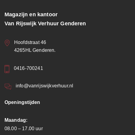
Magazijn en kantoor
Van Rijswijk Verhuur Genderen
Hoofdstraat 46
4265HL Genderen.
0416-700241
info@vanrijswijkverhuur.nl
Openingstijden
Maandag:
08.00 – 17.00 uur