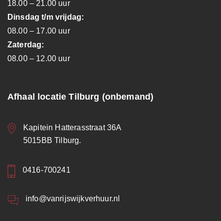
18.00 – 21.00 uur
Dinsdag t/m vrijdag:
08.00 – 17.00 uur
Zaterdag:
08.00 – 12.00 uur
Afhaal locatie Tilburg (onbemand)
Kapitein Hatterasstraat 36A
5015BB Tilburg.
0416-700241
info@vanrijswijkverhuur.nl