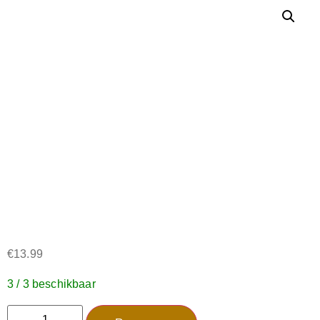
€
13.99
3 / 3 beschikbaar