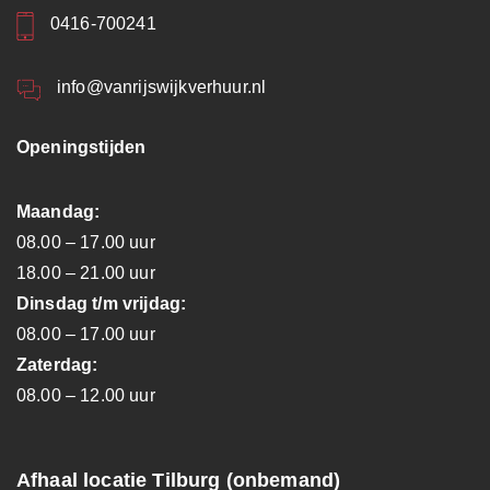
0416-700241
info@vanrijswijkverhuur.nl
Openingstijden
Maandag:
08.00 – 17.00 uur
18.00 – 21.00 uur
Dinsdag t/m vrijdag:
08.00 – 17.00 uur
Zaterdag:
08.00 – 12.00 uur
Afhaal locatie Tilburg (onbemand)