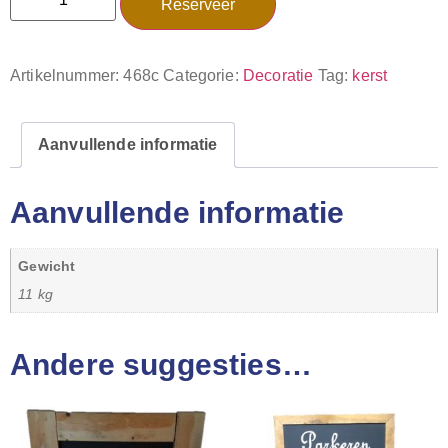
Reserveer
Artikelnummer:
468c
Categorie:
Decoratie
Tag:
kerst
Aanvullende informatie
Aanvullende informatie
Gewicht
11 kg
Andere suggesties…